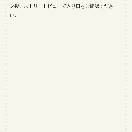
ク後、ストリートビューで入り口をご確認くださ
い。