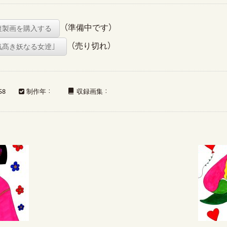
（準備中です）
複製画を購入する
（売り切れ）
気髙き妖なる女逹」
058
制作年：
収録画集：