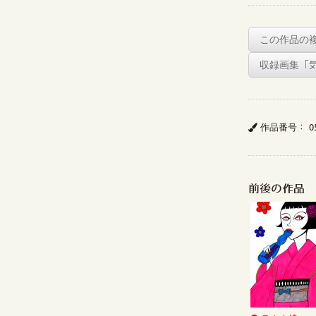
この作品の
収録画集「
作品番号： 
前後の作品