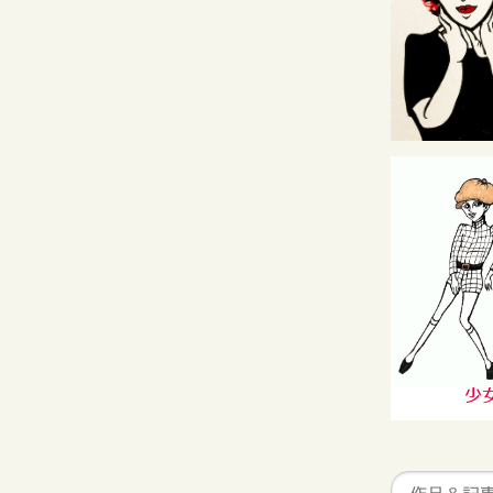
Red-R
少