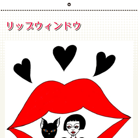
リップウィンドウ