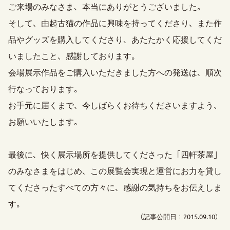
ご来場のみなさま、本当にありがとうございました。
そして、由起古猫の作品に興味を持ってくださり、また作
品やグッズを購入してくださり、あたたかく応援してくだ
いましたこと、感謝しております。
会場展示作品をご購入いただきました方への発送は、順次
行なっております。
お手元に届くまで、今しばらくお待ちくださいますよう、
お願いいたします。
最後に、快く展示場所を提供してくださった「四軒茶屋」
のみなさまをはじめ、この展覧会実現と運営にお力を貸し
てくださったすべての方々に、感謝の気持ちをお伝えしま
す。
（記事公開日：2015.09.10）