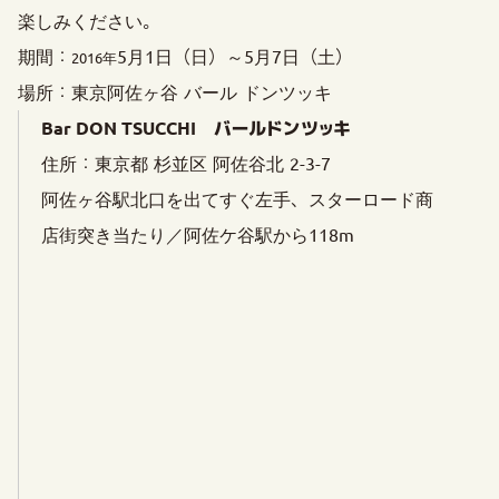
楽しみください。
期間：
5月1日（日）～5月7日（土）
2016年
場所：東京阿佐ヶ谷 バール ドンツッキ
Bar DON TSUCCHI バールドンツッキ
住所：東京都 杉並区 阿佐谷北 2-3-7
阿佐ヶ谷駅北口を出てすぐ左手、スターロード商
店街突き当たり／阿佐ケ谷駅から118m