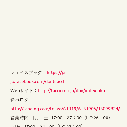
フェイスブック：
https://ja-
jp.facebook.com/dontsucchi
Webサイト：
http://tacciomo.jp/don/index.php
食べログ：
http://tabelog.com/tokyo/A1319/A131905/13099824/
営業時間：[月～土] 17:00～27：00（L.O.26：00）
／[日] 17:00～24：00（L.O.23：00）