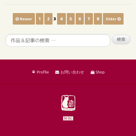
1
2
3
4
5
6
7
8
Newer
Older
Profile
お問い合わせ
Shop